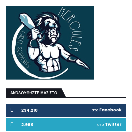
ΑΚΟΛΟΥΘΗΣΤΕ ΜΑΣ ΣΤΟ
στο
Facebook
234.210
στο
Twitter
2.998