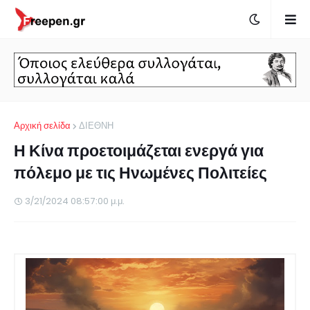
Αρχική σελίδα
ΔΙΕΘΝΗ
Η Κίνα προετοιμάζεται ενεργά για
πόλεμο με τις Ηνωμένες Πολιτείες
3/21/2024 08:57:00 μ.μ.