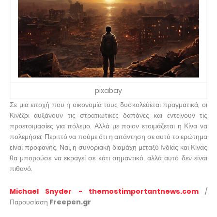
pixabay
Σε μια εποχή που η οικονομία τους δυσκολεύεται πραγματικά, οι
Κινέζοι αυξάνουν τις στρατιωτικές δαπάνες και εντείνουν τις
προετοιμασίες για πόλεμο. Αλλά με ποιον ετοιμάζεται η Κίνα να
πολεμήσει; Περιττό να πούμε ότι η απάντηση σε αυτό το ερώτημα
είναι προφανής. Ναι, η συνοριακή διαμάχη μεταξύ Ινδίας και Κίνας
θα μπορούσε να εκραγεί σε κάτι σημαντικό, αλλά αυτό δεν είναι
πιθανό.
Michael Snyder - themostimportantnews.com
/
Παρουσίαση
Freepen.gr