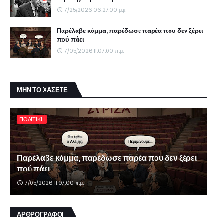
7/25/2026 06:27:00 μ.μ.
Παρέλαβε κόμμα, παρέδωσε παρέα που δεν ξέρει
πού πάει
7/05/2026 11:07:00 π.μ.
ΜΗΝ ΤΟ ΧΑΣΕΤΕ
ΠΟΛΙΤΙΚΗ
Παρέλαβε κόμμα, παρέδωσε παρέα που δεν ξέρει
πού πάει
7/05/2026 11:07:00 π.μ.
ΑΡΘΡΟΓΡΑΦΟΙ