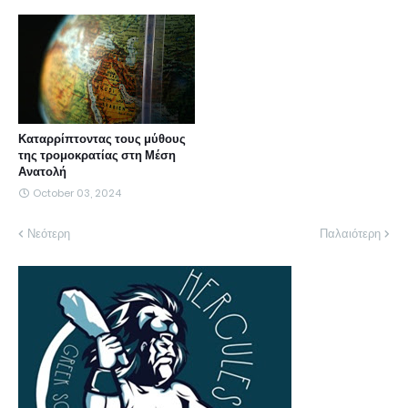
Καταρρίπτοντας τους μύθους
της τρομοκρατίας στη Μέση
Ανατολή
October 03, 2024
Νεότερη
Παλαιότερη