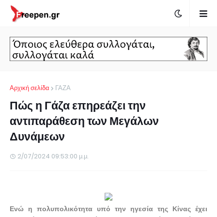
Αρχική σελίδα
ΓΑΖΑ
Πώς η Γάζα επηρεάζει την
αντιπαράθεση των Μεγάλων
Δυνάμεων
2/07/2024 09:53:00 μ.μ.
Ενώ η πολυπολικότητα υπό την ηγεσία της Κίνας έχει