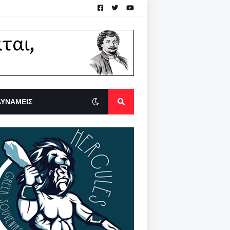
ΔΥΝΑΜΕΙΣ