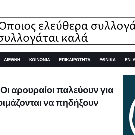
ΔΙΕΘΝΗ
ΚΟΙΝΩΝΙΑ
ΕΠΙΚΑΙΡΟΤΗΤΑ
ΕΘΝΙΚΑ
ΕΝ. 
 Οι αρουραίοι παλεύουν για
οιμάζονται να πηδήξουν