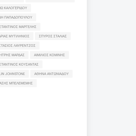
ΙΩ ΚΑΛΟΓΕΡΙΔΟΥ
ΝΗ ΠΑΠΑΔΟΠΟΥΛΟΥ
ΣΤΑΝΤΙΝΟΣ ΜΑΡΓΕΛΗΣ
ΡΙΑΣ ΜΥΤΙΛΗΝΙΟΣ
ΣΠΥΡΟΣ ΣΤΑΛΙΑΣ
ΣΤΑΣΙΟΣ ΛΑΥΡΕΝΤΖΟΣ
ΗΤΡΗΣ ΜΑΡΔΑΣ
ΑΙΜΙΛΙΟΣ ΚΟΜΙΝΗΣ
ΣΤΑΝΤΙΝΟΣ ΚΟΥΣΑΝΤΑΣ
LIN JOHNSTONE
ΑΘΗΝΑ ΑΝΤΩΝΙΑΔΟΥ
ΑΣΗΣ ΜΠΕΛΕΜΕΜΗΣ