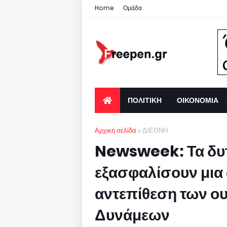
Home
Ομάδα
ΠΟΛΙΤΙΚΗ
ΟΙΚΟΝΟΜΙΑ
Αρχική σελίδα
ΔΙΕΘΝΗ
Newsweek: Τα δυτ
εξασφαλίσουν μια
αντεπίθεση των 
Δυνάμεων