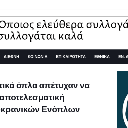
ΔΙΕΘΝΗ
ΚΟΙΝΩΝΙΑ
ΕΠΙΚΑΙΡΟΤΗΤΑ
ΕΘΝΙΚΑ
ΕΝ. 
ικά όπλα απέτυχαν να
 αποτελεσματική
ουκρανικών Ενόπλων