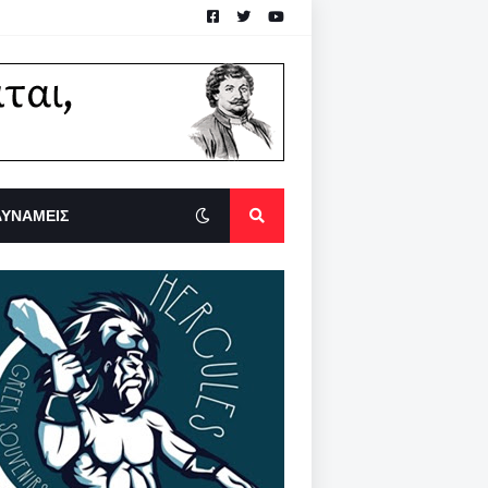
ΔΥΝΑΜΕΙΣ