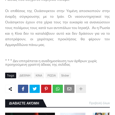
Οι επιθέσεις της Ουάσινγκτον στην Υεμένη αποσκοπούν στην
έναρξη σύγκρουσης με το Ιράν. Οι νεοσυντηρητικοί της
Ουάσιγκτον έχουν στα χέρια τους την ευκαιρία να ανανεώσουν
τους πολέμους τους κατά των αντιπάλων του Ισραήλ. Αν η Ρωσία
και η Κίνα δεν το καταλάβουν αυτό και δεν δράσουν για να το
αποτρέψουν, οι χειρότερες προκλήσεις θα φέρουν τον
Αρμαγεδδώνα πάνω μας.
* * * Δεν επιτρέπεται η αναδημοσίευση των άρθρων χωρίς
προηγούμενη γραπτή άδειας της σελίδας
Tags
ΔΙΕΘΝΗ
ΚΙΝΑ
ΡΩΣΙΑ
Slider
ΔΙΑΒΑΣΤΕ ΑΚΌΜΗ
Προβολή όλων