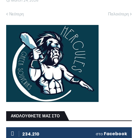
March 24, 2026
Νεότερη
Παλαιότερη
ΑΚΟΛΟΥΘΗΣΤΕ ΜΑΣ ΣΤΟ
στο
Facebook
234.210