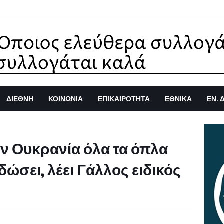
ΔΙΕΘΝΗ
ΚΟΙΝΩΝΙΑ
ΕΠΙΚΑΙΡΟΤΗΤΑ
ΕΘΝΙΚΑ
ΕΝ. 
ν Ουκρανία όλα τα όπλα
ώσει, λέει Γάλλος ειδικός