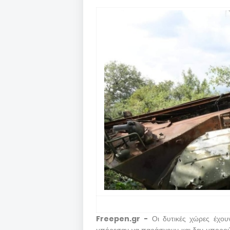
Freepen.gr -
Οι δυτικές χώρες έχου