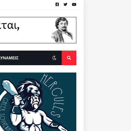
ΔΥΝΑΜΕΙΣ