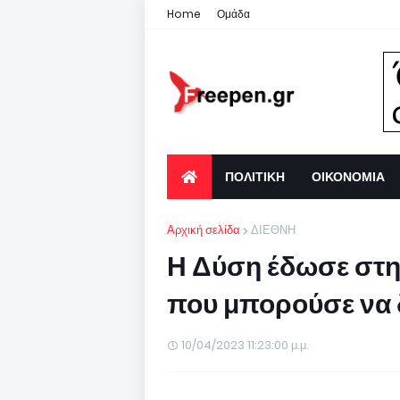
Home
Ομάδα
ΠΟΛΙΤΙΚΗ
ΟΙΚΟΝΟΜΙΑ
Αρχική σελίδα
ΔΙΕΘΝΗ
Η Δύση έδωσε στη
που μπορούσε να δ
10/04/2023 11:23:00 μ.μ.