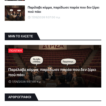
Παρέλαβε κόμμα, παρέδωσε παρέα που δεν ξέρει
πού πάει
7/05/2026 11:07:00 π.μ.
ΜΗΝ ΤΟ ΧΑΣΕΤΕ
ΠΟΛΙΤΙΚΗ
Παρέλαβε κόμμα, παρέδωσε παρέα που δεν ξέρει
πού πάει
7/05/2026 11:07:00 π.μ.
ΑΡΘΡΟΓΡΑΦΟΙ