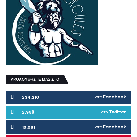
ΑΚΟΛΟΥΘΗΣΤΕ ΜΑΣ ΣΤΟ
στο
Facebook
234.210
στο
Twitter
2.998
στο
Facebook
13.061