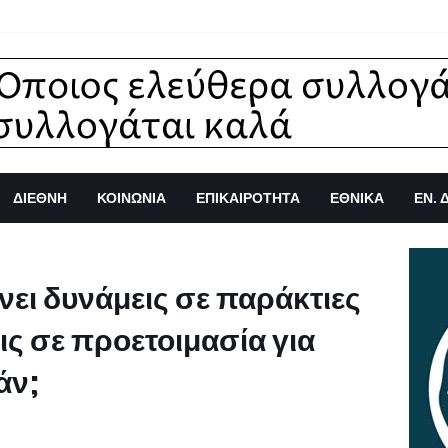
ΔΙΕΘΝΗ
ΚΟΙΝΩΝΙΑ
ΕΠΙΚΑΙΡΟΤΗΤΑ
ΕΘΝΙΚΑ
ΕΝ. 
ει δυνάμεις σε παράκτιες
ις σε προετοιμασία για
άν;