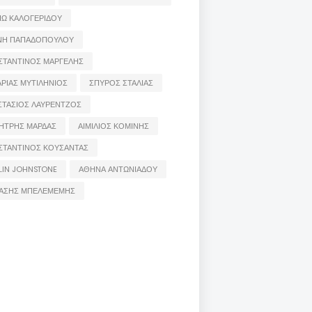
ΙΩ ΚΑΛΟΓΕΡΙΔΟΥ
ΝΗ ΠΑΠΑΔΟΠΟΥΛΟΥ
ΣΤΑΝΤΙΝΟΣ ΜΑΡΓΕΛΗΣ
ΡΙΑΣ ΜΥΤΙΛΗΝΙΟΣ
ΣΠΥΡΟΣ ΣΤΑΛΙΑΣ
ΣΤΑΣΙΟΣ ΛΑΥΡΕΝΤΖΟΣ
ΗΤΡΗΣ ΜΑΡΔΑΣ
ΑΙΜΙΛΙΟΣ ΚΟΜΙΝΗΣ
ΣΤΑΝΤΙΝΟΣ ΚΟΥΣΑΝΤΑΣ
LIN JOHNSTONE
ΑΘΗΝΑ ΑΝΤΩΝΙΑΔΟΥ
ΑΣΗΣ ΜΠΕΛΕΜΕΜΗΣ