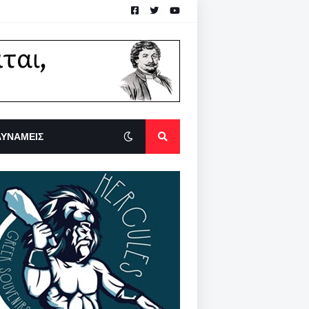
ΔΥΝΑΜΕΙΣ