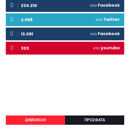
στο
Facebook
234.210
στο
Twitter
2.998
στο
Facebook
13.061
στο
youtube
303
ΔΗΜΟΦΙΛΗ
ΠΡΟΣΦΑΤΑ