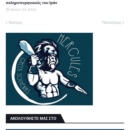
σκληροπυρηνικούς του Ιράν
March 24, 2026
Νεότερη
Παλαιότερη
ΑΚΟΛΟΥΘΗΣΤΕ ΜΑΣ ΣΤΟ