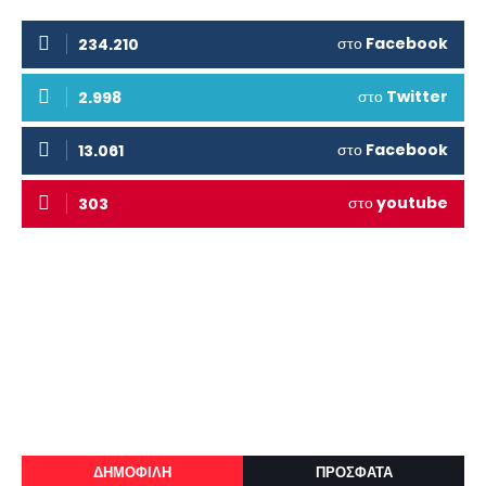
στο
Facebook
234.210
στο
Twitter
2.998
στο
Facebook
13.061
στο
youtube
303
ΔΗΜΟΦΙΛΗ
ΠΡΟΣΦΑΤΑ