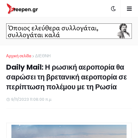
Αρχική σελίδα
ΔΙΕΘΝΗ
Daily Mail: Η ρωσική αεροπορία θα
σαρώσει τη βρετανική αεροπορία σε
περίπτωση πολέμου με τη Ρωσία
9/11/2023 11:08:00 π.μ.