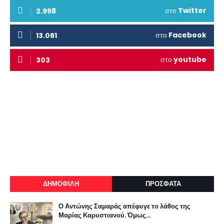
στο
Twitter
2.998
στο
Facebook
13.061
στο
youtube
303
ΔΗΜΟΦΙΛΗ
ΠΡΟΣΦΑΤΑ
Ο Αντώνης Σαμαράς απέφυγε το λάθος της
Μαρίας Καρυστιανού. Όμως...