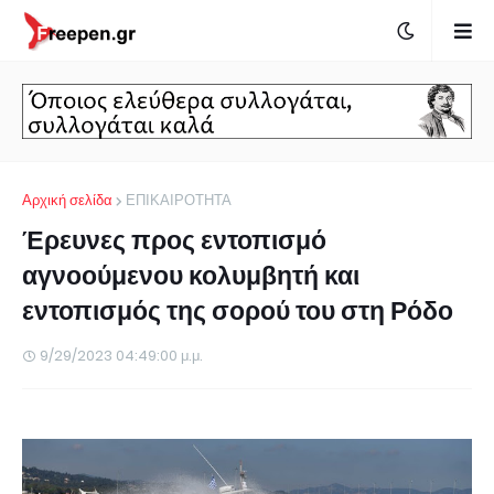
Αρχική σελίδα
ΕΠΙΚΑΙΡΟΤΗΤΑ
Έρευνες προς εντοπισμό
αγνοούμενου κολυμβητή και
εντοπισμός της σορού του στη Ρόδο
9/29/2023 04:49:00 μ.μ.