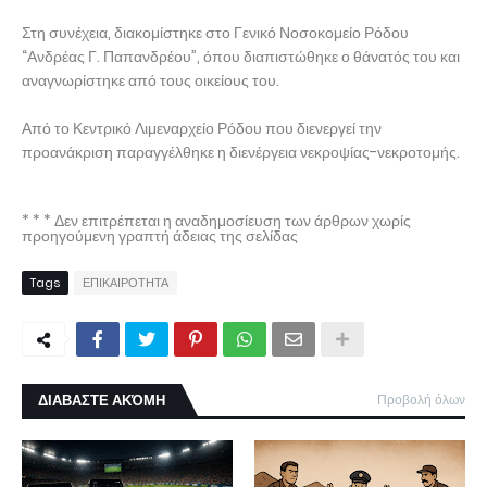
Στη συνέχεια, διακομίστηκε στο Γενικό Νοσοκομείο Ρόδου
“Ανδρέας Γ. Παπανδρέου”, όπου διαπιστώθηκε ο θάνατός του και
αναγνωρίστηκε από τους οικείους του.
Από το Κεντρικό Λιμεναρχείο Ρόδου που διενεργεί την
προανάκριση παραγγέλθηκε η διενέργεια νεκροψίας-νεκροτομής.
* * * Δεν επιτρέπεται η αναδημοσίευση των άρθρων χωρίς
προηγούμενη γραπτή άδειας της σελίδας
Tags
ΕΠΙΚΑΙΡΟΤΗΤΑ
ΔΙΑΒΑΣΤΕ ΑΚΌΜΗ
Προβολή όλων