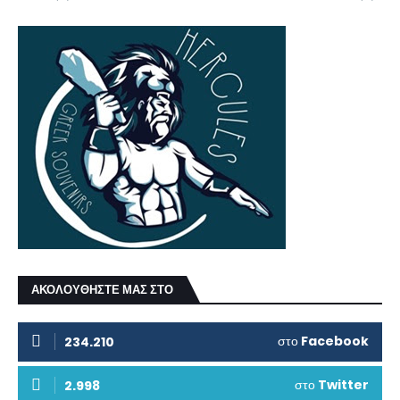
ΑΚΟΛΟΥΘΗΣΤΕ ΜΑΣ ΣΤΟ
στο
Facebook
234.210
στο
Twitter
2.998