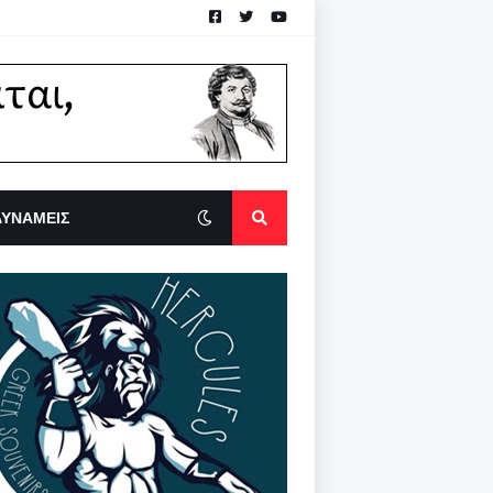
ΔΥΝΑΜΕΙΣ