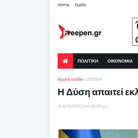
Home
Ομάδα
ΠΟΛΙΤΙΚΗ
ΟΙΚΟΝΟΜΙΑ
Αρχική σελίδα
ΔΙΕΘΝΗ
Η Δύση απαιτεί εκ
9/26/2023 04:48:00 μ.μ.