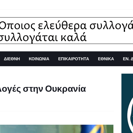
ΔΙΕΘΝΗ
ΚΟΙΝΩΝΙΑ
ΕΠΙΚΑΙΡΟΤΗΤΑ
ΕΘΝΙΚΑ
ΕΝ. 
λογές στην Ουκρανία