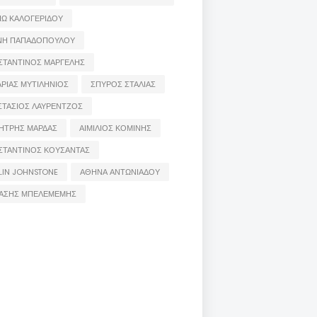
ΙΩ ΚΑΛΟΓΕΡΙΔΟΥ
ΝΗ ΠΑΠΑΔΟΠΟΥΛΟΥ
ΣΤΑΝΤΙΝΟΣ ΜΑΡΓΕΛΗΣ
ΡΙΑΣ ΜΥΤΙΛΗΝΙΟΣ
ΣΠΥΡΟΣ ΣΤΑΛΙΑΣ
ΣΤΑΣΙΟΣ ΛΑΥΡΕΝΤΖΟΣ
ΗΤΡΗΣ ΜΑΡΔΑΣ
ΑΙΜΙΛΙΟΣ ΚΟΜΙΝΗΣ
ΣΤΑΝΤΙΝΟΣ ΚΟΥΣΑΝΤΑΣ
LIN JOHNSTONE
ΑΘΗΝΑ ΑΝΤΩΝΙΑΔΟΥ
ΑΣΗΣ ΜΠΕΛΕΜΕΜΗΣ