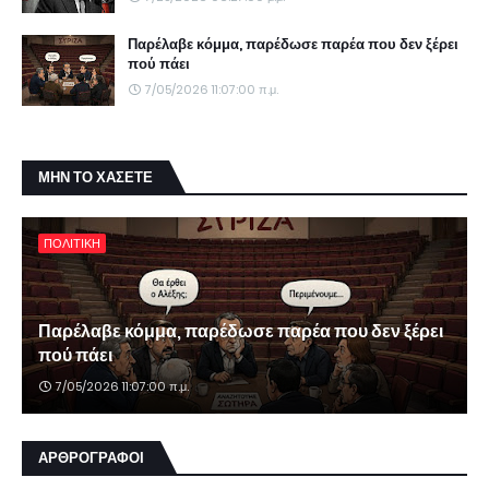
Παρέλαβε κόμμα, παρέδωσε παρέα που δεν ξέρει
πού πάει
7/05/2026 11:07:00 π.μ.
ΜΗΝ ΤΟ ΧΑΣΕΤΕ
ΠΟΛΙΤΙΚΗ
Παρέλαβε κόμμα, παρέδωσε παρέα που δεν ξέρει
πού πάει
7/05/2026 11:07:00 π.μ.
ΑΡΘΡΟΓΡΑΦΟΙ