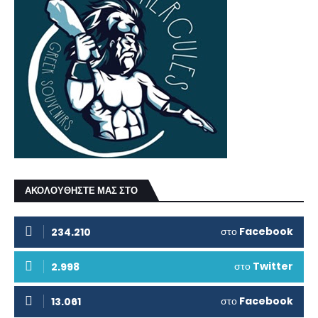
ΑΚΟΛΟΥΘΗΣΤΕ ΜΑΣ ΣΤΟ
στο
Facebook
234.210
στο
Twitter
2.998
στο
Facebook
13.061