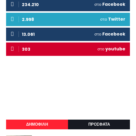
στο
Facebook
234.210
στο
Twitter
2.998
στο
Facebook
13.061
στο
youtube
303
ΔΗΜΟΦΙΛΗ
ΠΡΟΣΦΑΤΑ