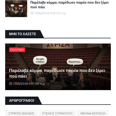
Παρέλαβε κόμμα, παρέδωσε παρέα που δεν ξέρει
πού πάει
7/05/2026 11:07:00 π.μ.
ΜΗΝ ΤΟ ΧΑΣΕΤΕ
ΠΟΛΙΤΙΚΗ
Παρέλαβε κόμμα, παρέδωσε παρέα που δεν ξέρει
πού πάει
7/05/2026 11:07:00 π.μ.
ΑΡΘΡΟΓΡΑΦΟΙ
ΣΤΡΑΤΗΣ ΜΑΖΙΔΗΣ
ΣΤΕΛΙΟΣ ΣΥΡΜΟΓΛΟΥ
ΜΕΛΙΝΑ ΚΟΝΤΑΞΗ