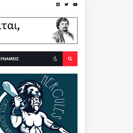
ΔΥΝΑΜΕΙΣ