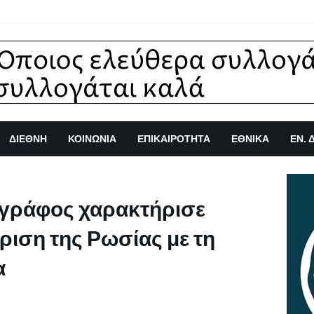
ΔΙΕΘΝΗ
ΚΟΙΝΩΝΙΑ
ΕΠΙΚΑΙΡΟΤΗΤΑ
ΕΘΝΙΚΑ
ΕΝ. 
γράφος χαρακτήρισε
κριση της Ρωσίας με τη
α