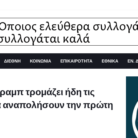
ΔΙΕΘΝΗ
ΚΟΙΝΩΝΙΑ
ΕΠΙΚΑΙΡΟΤΗΤΑ
ΕΘΝΙΚΑ
ΕΝ. 
ραμπ τρομάζει ήδη τις
θα αναπολήσουν την πρώτη