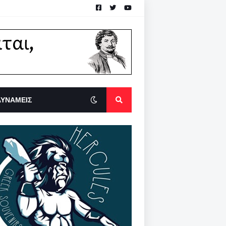
ΔΥΝΑΜΕΙΣ