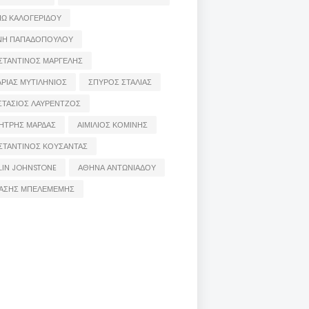
ΙΩ ΚΑΛΟΓΕΡΙΔΟΥ
ΝΗ ΠΑΠΑΔΟΠΟΥΛΟΥ
ΣΤΑΝΤΙΝΟΣ ΜΑΡΓΕΛΗΣ
ΡΙΑΣ ΜΥΤΙΛΗΝΙΟΣ
ΣΠΥΡΟΣ ΣΤΑΛΙΑΣ
ΣΤΑΣΙΟΣ ΛΑΥΡΕΝΤΖΟΣ
ΗΤΡΗΣ ΜΑΡΔΑΣ
ΑΙΜΙΛΙΟΣ ΚΟΜΙΝΗΣ
ΣΤΑΝΤΙΝΟΣ ΚΟΥΣΑΝΤΑΣ
LIN JOHNSTONE
ΑΘΗΝΑ ΑΝΤΩΝΙΑΔΟΥ
ΑΣΗΣ ΜΠΕΛΕΜΕΜΗΣ