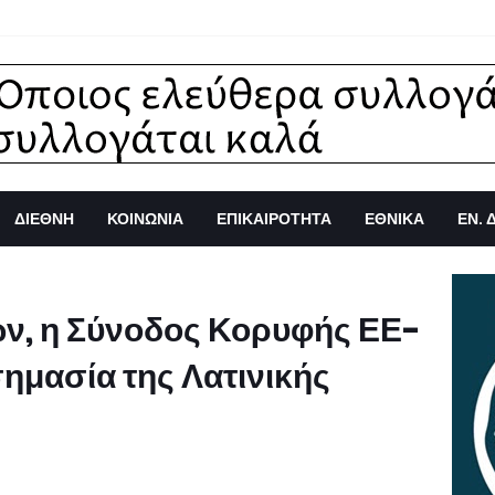
ΔΙΕΘΝΗ
ΚΟΙΝΩΝΙΑ
ΕΠΙΚΑΙΡΟΤΗΤΑ
ΕΘΝΙΚΑ
ΕΝ. 
ν, η Σύνοδος Κορυφής ΕΕ-
σημασία της Λατινικής