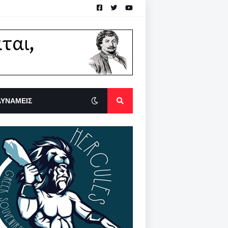
ΔΥΝΑΜΕΙΣ