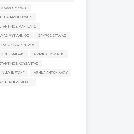
ΙΩ ΚΑΛΟΓΕΡΙΔΟΥ
ΝΗ ΠΑΠΑΔΟΠΟΥΛΟΥ
ΣΤΑΝΤΙΝΟΣ ΜΑΡΓΕΛΗΣ
ΡΙΑΣ ΜΥΤΙΛΗΝΙΟΣ
ΣΠΥΡΟΣ ΣΤΑΛΙΑΣ
ΣΤΑΣΙΟΣ ΛΑΥΡΕΝΤΖΟΣ
ΗΤΡΗΣ ΜΑΡΔΑΣ
ΑΙΜΙΛΙΟΣ ΚΟΜΙΝΗΣ
ΣΤΑΝΤΙΝΟΣ ΚΟΥΣΑΝΤΑΣ
LIN JOHNSTONE
ΑΘΗΝΑ ΑΝΤΩΝΙΑΔΟΥ
ΑΣΗΣ ΜΠΕΛΕΜΕΜΗΣ