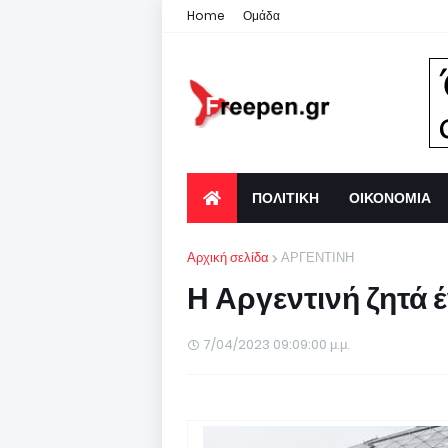
Home
Ομάδα
ΠΟΛΙΤΙΚΗ
ΟΙΚΟΝΟΜΙΑ
Αρχική σελίδα
ΑΡΓΕΝΤΙΝΗ
Η Αργεντινή ζητά 
7/04/2023 09:09:00 μ.μ.