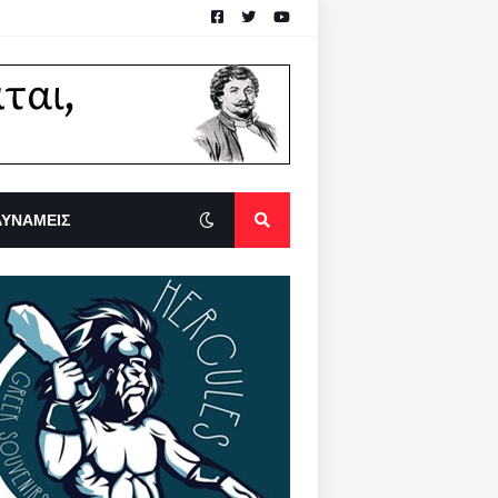
ΔΥΝΑΜΕΙΣ