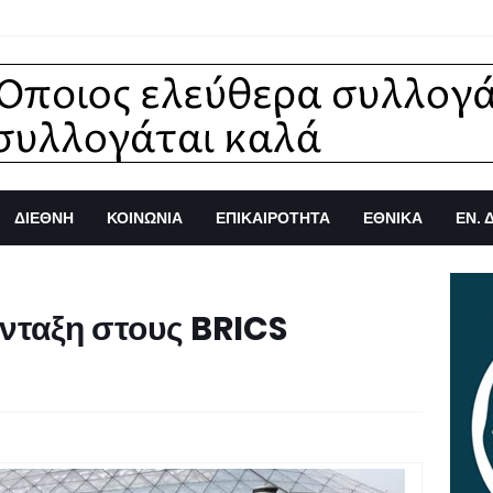
ΔΙΕΘΝΗ
ΚΟΙΝΩΝΙΑ
ΕΠΙΚΑΙΡΟΤΗΤΑ
ΕΘΝΙΚΑ
ΕΝ. 
ένταξη στους BRICS