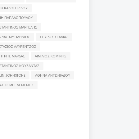
ΙΩ ΚΑΛΟΓΕΡΙΔΟΥ
ΝΗ ΠΑΠΑΔΟΠΟΥΛΟΥ
ΣΤΑΝΤΙΝΟΣ ΜΑΡΓΕΛΗΣ
ΡΙΑΣ ΜΥΤΙΛΗΝΙΟΣ
ΣΠΥΡΟΣ ΣΤΑΛΙΑΣ
ΣΤΑΣΙΟΣ ΛΑΥΡΕΝΤΖΟΣ
ΗΤΡΗΣ ΜΑΡΔΑΣ
ΑΙΜΙΛΙΟΣ ΚΟΜΙΝΗΣ
ΣΤΑΝΤΙΝΟΣ ΚΟΥΣΑΝΤΑΣ
LIN JOHNSTONE
ΑΘΗΝΑ ΑΝΤΩΝΙΑΔΟΥ
ΑΣΗΣ ΜΠΕΛΕΜΕΜΗΣ