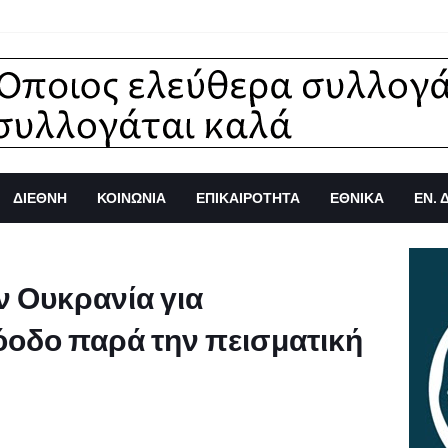
ΔΙΕΘΝΗ
ΚΟΙΝΩΝΙΑ
ΕΠΙΚΑΙΡΟΤΗΤΑ
ΕΘΝΙΚΑ
ΕΝ. 
ν Ουκρανία για
οδο παρά την πεισματική