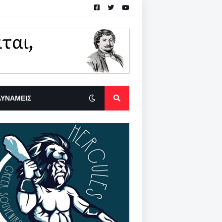
ΔΥΝΑΜΕΙΣ