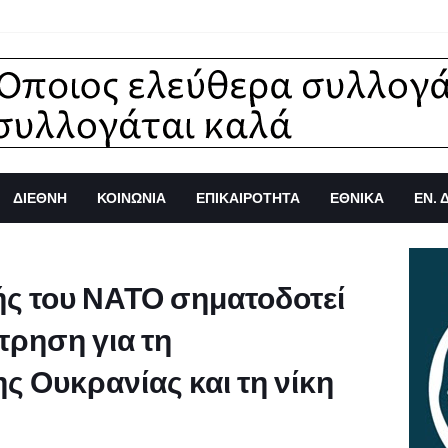
ΔΙΕΘΝΗ
ΚΟΙΝΩΝΙΑ
ΕΠΙΚΑΙΡΟΤΗΤΑ
ΕΘΝΙΚΑ
ΕΝ. 
ς του ΝΑΤΟ σηματοδοτεί
τρηση για τη
 Ουκρανίας και τη νίκη