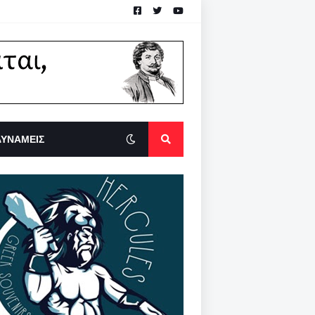
ΔΥΝΑΜΕΙΣ