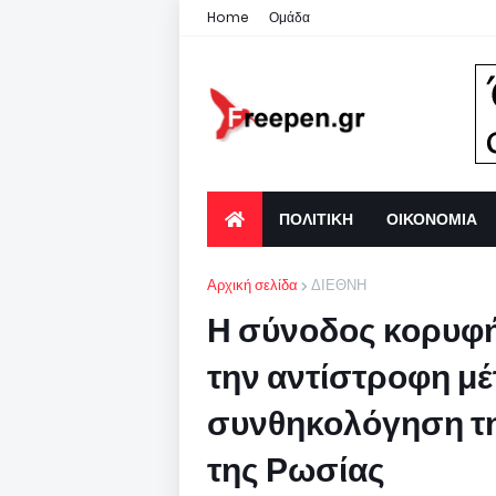
Home
Ομάδα
ΠΟΛΙΤΙΚΗ
ΟΙΚΟΝΟΜΙΑ
Αρχική σελίδα
ΔΙΕΘΝΗ
Η σύνοδος κορυφή
την αντίστροφη μέ
συνθηκολόγηση της
της Ρωσίας