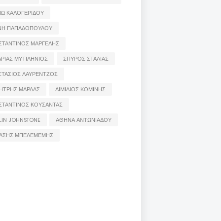
ΙΩ ΚΑΛΟΓΕΡΙΔΟΥ
ΝΗ ΠΑΠΑΔΟΠΟΥΛΟΥ
ΣΤΑΝΤΙΝΟΣ ΜΑΡΓΕΛΗΣ
ΡΙΑΣ ΜΥΤΙΛΗΝΙΟΣ
ΣΠΥΡΟΣ ΣΤΑΛΙΑΣ
ΣΤΑΣΙΟΣ ΛΑΥΡΕΝΤΖΟΣ
ΗΤΡΗΣ ΜΑΡΔΑΣ
ΑΙΜΙΛΙΟΣ ΚΟΜΙΝΗΣ
ΣΤΑΝΤΙΝΟΣ ΚΟΥΣΑΝΤΑΣ
LIN JOHNSTONE
ΑΘΗΝΑ ΑΝΤΩΝΙΑΔΟΥ
ΑΣΗΣ ΜΠΕΛΕΜΕΜΗΣ