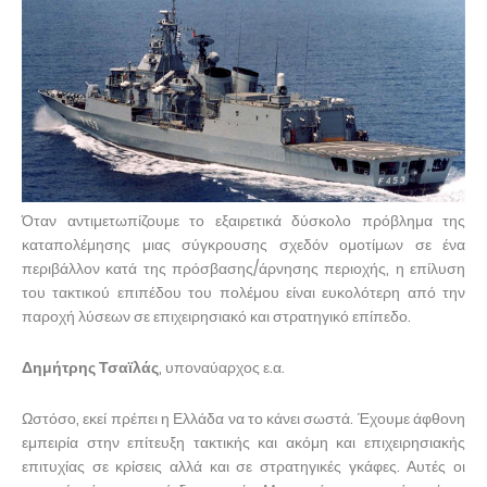
Όταν αντιμετωπίζουμε το εξαιρετικά δύσκολο πρόβλημα της
καταπολέμησης μιας σύγκρουσης σχεδόν ομοτίμων σε ένα
περιβάλλον κατά της πρόσβασης/άρνησης περιοχής, η επίλυση
του τακτικού επιπέδου του πολέμου είναι ευκολότερη από την
παροχή λύσεων σε επιχειρησιακό και στρατηγικό επίπεδο.
Δημήτρης Τσαϊλάς
, υποναύαρχος ε.α.
Ωστόσο, εκεί πρέπει η Ελλάδα να το κάνει σωστά. Έχουμε άφθονη
εμπειρία στην επίτευξη τακτικής και ακόμη και επιχειρησιακής
επιτυχίας σε κρίσεις αλλά και σε στρατηγικές γκάφες. Αυτές οι