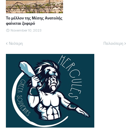
Το μέλλον της Μέσης Ανατολής
φαίνεται ζοφερό
November 10, 2023
Νεότερη
Παλαιότερη