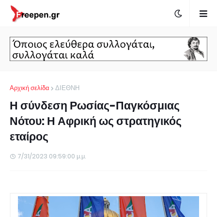
Αρχική σελίδα
ΔΙΕΘΝΗ
Η σύνδεση Ρωσίας-Παγκόσμιας
Νότου: Η Αφρική ως στρατηγικός
εταίρος
7/31/2023 09:59:00 μ.μ.