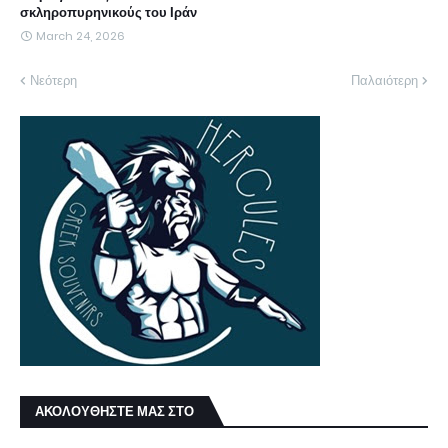
σκληροπυρηνικούς του Ιράν
March 24, 2026
Νεότερη
Παλαιότερη
ΑΚΟΛΟΥΘΗΣΤΕ ΜΑΣ ΣΤΟ