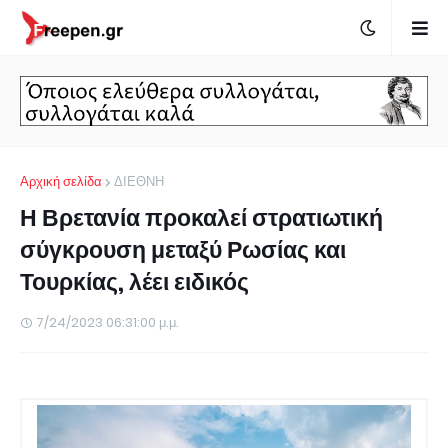
Αρχική σελίδα
ΔΙΕΘΝΗ
Η Βρετανία προκαλεί στρατιωτική
σύγκρουση μεταξύ Ρωσίας και
Τουρκίας, λέει ειδικός
7/24/2023 06:31:00 μ.μ.