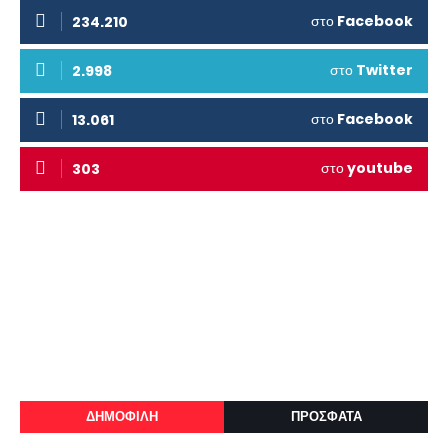
στο
Facebook
234.210
στο
Twitter
2.998
στο
Facebook
13.061
στο
youtube
303
ΔΗΜΟΦΙΛΗ
ΠΡΟΣΦΑΤΑ