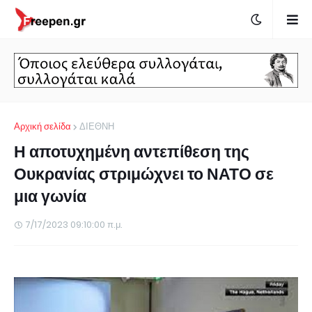
Αρχική σελίδα
ΔΙΕΘΝΗ
Η αποτυχημένη αντεπίθεση της
Ουκρανίας στριμώχνει το ΝΑΤΟ σε
μια γωνία
7/17/2023 09:10:00 π.μ.