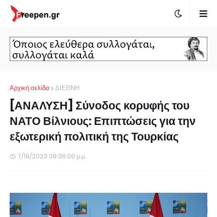
Αρχική σελίδα
ΔΙΕΘΝΗ
[ΑΝΑΛΥΣΗ] Σύνοδος κορυφής του
ΝΑΤΟ Βίλνιους: Επιπτώσεις για την
εξωτερική πολιτική της Τουρκίας
7/19/2023 09:36:00 μ.μ.