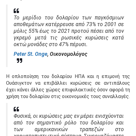
Το μερίδιο του δολαρίου των παγκόσμιων
αποθεμάτων κατέρρευσε από 73% το 2001 σε
μόλις 55% έως το 2021 προτού πέσει από τον
γκρεμό μετά τις ρωσικές κυρώσεις κατά
οκτώ μονάδες στο 47% πέρυσι.
Peter St. Onge
, Οικονομολόγος
Η οπλοποίηση του δολαρίου ΗΠΑ και η επιμονή της
Ουάσιγκτον να επιβάλλει κυρώσεις σε αντιπάλους
έχει κάνει άλλες χώρες επιφυλακτικές όσον αφορά τη
χρήση του δολαρίου στις οικονομικές τους συναλλαγές.
Φυσικά, οι κυρώσεις μας εν μέρει ενισχύονται
από τον σημαντικό ρόλο του δολαρίου και
των αμερικανικών τραπεζών στο