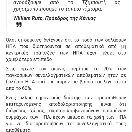
αγοράζουμε από το Τζιμπουτί, ας
χρησιμοποιήσουμε το τοπικό νόμισμα.
William Ruto, Πρόεδρος της Κένυας
Όλοι οι δείκτες δείχνουν ότι το ποσό των δολαρίων
ΗΠΑ που διατηρούνται σε αποθεματικά από μη
κεντρικές τράπεζες των ΗΠΑ έχει πέσει στο
χαμηλότερο επίπεδο.
Στις αρχές του αιώνα, περίπου το 70% των
παγκόσμιων συναλλαγματικών αποθεμάτων ήταν σε
δολάριο ΗΠΑ,
επί του παρόντος βρίσκεται λίγο κάτω
από το 60%.
Ένας άλλος σημαντικός δείκτης των προσπαθειών
επιταχυνόμενης αποδολαριοποίησης είναι ότι
διάφορες χώρες, συμπεριλαμβανομένων ορισμένων
συμμάχων των ΗΠΑ, έχουν μειώσει τα χρέη των ΗΠΑ
για να διαφοροποιήσουν τα συναλλαγματικά τους
αποθέματα