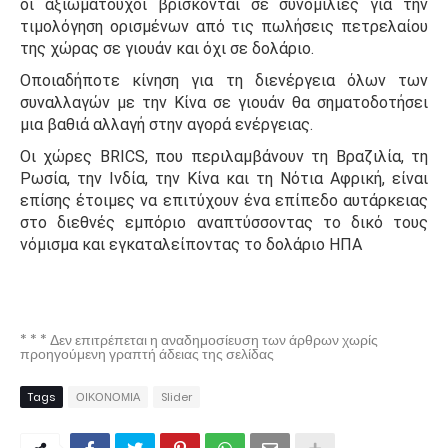
οι αξιωματούχοι βρίσκονται σε συνομιλίες για την
τιμολόγηση ορισμένων από τις πωλήσεις πετρελαίου
της χώρας σε γιουάν και όχι σε δολάριο.
Οποιαδήποτε κίνηση για τη διενέργεια όλων των
συναλλαγών με την Κίνα σε γιουάν θα σηματοδοτήσει
μια βαθιά αλλαγή στην αγορά ενέργειας.
Οι χώρες BRICS, που περιλαμβάνουν τη Βραζιλία, τη
Ρωσία, την Ινδία, την Κίνα και τη Νότια Αφρική, είναι
επίσης έτοιμες να επιτύχουν ένα επίπεδο αυτάρκειας
στο διεθνές εμπόριο αναπτύσσοντας το δικό τους
νόμισμα και εγκαταλείποντας το δολάριο ΗΠΑ
* * * Δεν επιτρέπεται η αναδημοσίευση των άρθρων χωρίς
προηγούμενη γραπτή άδειας της σελίδας
Tags
ΟΙΚΟΝΟΜΙΑ
Slider