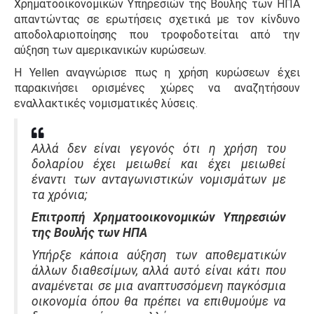
Χρηματοοικονομικών Υπηρεσιών της Βουλής των ΗΠΑ
απαντώντας σε ερωτήσεις σχετικά με τον κίνδυνο
αποδολαριοποίησης που τροφοδοτείται από την
αύξηση των αμερικανικών κυρώσεων.
Η Yellen αναγνώρισε πως η χρήση κυρώσεων έχει
παρακινήσει ορισμένες χώρες να αναζητήσουν
εναλλακτικές νομισματικές λύσεις.
Αλλά δεν είναι γεγονός ότι η χρήση του
δολαρίου έχει μειωθεί και έχει μειωθεί
έναντι των ανταγωνιστικών νομισμάτων με
τα χρόνια;
Επιτροπή Χρηματοοικονομικών Υπηρεσιών
της Βουλής των ΗΠΑ
Υπήρξε κάποια αύξηση των αποθεματικών
άλλων διαθεσίμων, αλλά αυτό είναι κάτι που
αναμένεται σε μια αναπτυσσόμενη παγκόσμια
οικονομία όπου θα πρέπει να επιθυμούμε να