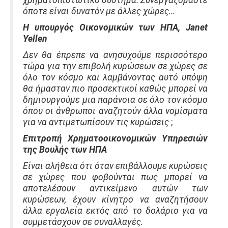
χρηματοπιστωτικό σύστημα.
Συνεργαζόμαστε
όποτε είναι δυνατόν με άλλες χώρες...
Η υπουργός Οικονομικών των ΗΠΑ, Janet
Yellen
Δεν θα έπρεπε να ανησυχούμε περισσότερο
τώρα για την επιβολή κυρώσεων σε χώρες σε
όλο τον κόσμο και λαμβάνοντας αυτό υπόψη
θα ήμασταν πιο προσεκτικοί καθώς μπορεί να
δημιουργούμε μια παράνοια σε όλο τον κόσμο
όπου οι άνθρωποι αναζητούν άλλα νομίσματα
για να αντιμετωπίσουν τις κυρώσεις
;
Επιτροπή Χρηματοοικονομικών Υπηρεσιών
της Βουλής των ΗΠΑ
Είναι αλήθεια ότι όταν επιβάλλουμε κυρώσεις
σε χώρες που φοβούνται πως μπορεί να
αποτελέσουν αντικείμενο αυτών των
κυρώσεων, έχουν κίνητρο να αναζητήσουν
άλλα εργαλεία εκτός από το δολάριο για να
συμμετάσχουν σε συναλλαγές.