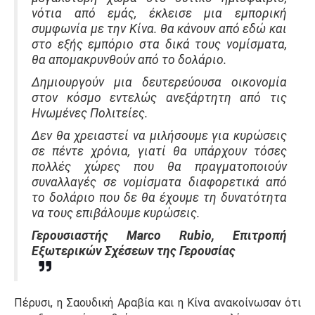
νότια από εμάς, έκλεισε μια εμπορική
συμφωνία με την Κίνα.
θα κάνουν από εδώ και
στο εξής εμπόριο στα δικά τους νομίσματα,
θα απομακρυνθούν από το δολάριο.
Δημιουργούν μια δευτερεύουσα οικονομία
στον κόσμο εντελώς ανεξάρτητη από τις
Ηνωμένες Πολιτείες.
Δεν θα χρειαστεί να μιλήσουμε για κυρώσεις
σε πέντε χρόνια, γιατί θα υπάρχουν τόσες
πολλές χώρες που θα πραγματοποιούν
συναλλαγές σε νομίσματα διαφορετικά από
το δολάριο που δε θα έχουμε τη δυνατότητα
να τους επιβάλουμε κυρώσεις.
Γερουσιαστής Marco Rubio, Επιτροπή
Εξωτερικών Σχέσεων της Γερουσίας
Πέρυσι, η Σαουδική Αραβία και η Κίνα ανακοίνωσαν ότι