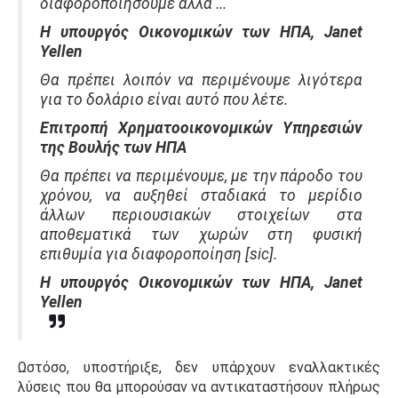
διαφοροποιήσουμε αλλά ...
Η υπουργός Οικονομικών των ΗΠΑ, Janet
Yellen
Θα πρέπει λοιπόν να περιμένουμε λιγότερα
για το δολάριο είναι αυτό που λέτε.
Επιτροπή Χρηματοοικονομικών Υπηρεσιών
της Βουλής των ΗΠΑ
Θα πρέπει να περιμένουμε, με την πάροδο του
χρόνου, να αυξηθεί σταδιακά το μερίδιο
άλλων περιουσιακών στοιχείων στα
αποθεματικά των χωρών στη φυσική
επιθυμία για διαφοροποίηση [sic].
Η υπουργός Οικονομικών των ΗΠΑ, Janet
Yellen
Ωστόσο, υποστήριξε, δεν υπάρχουν εναλλακτικές
λύσεις που θα μπορούσαν να αντικαταστήσουν πλήρως