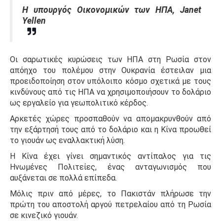
Η υπουργός Οικονομικών των ΗΠΑ, Janet
Yellen
Οι σαρωτικές κυρώσεις των ΗΠΑ στη Ρωσία στον
απόηχο του πολέμου στην Ουκρανία έστειλαν μια
προειδοποίηση στον υπόλοιπο κόσμο σχετικά με τους
κινδύνους από τις ΗΠΑ να χρησιμοποιήσουν το δολάριο
ως εργαλείο για γεωπολιτικό κέρδος.
Αρκετές χώρες προσπαθούν να απομακρυνθούν από
την εξάρτησή τους από το δολάριο και η Κίνα προωθεί
το γιουάν ως εναλλακτική λύση.
Η Κίνα έχει γίνει σημαντικός αντίπαλος για τις
Ηνωμένες Πολιτείες, ένας ανταγωνισμός που
αυξάνεται σε πολλά επίπεδα.
Μόλις πριν από μέρες, το Πακιστάν πλήρωσε την
πρώτη του αποστολή αργού πετρελαίου από τη Ρωσία
σε κινεζικό γιουάν.