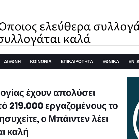
ΔΙΕΘΝΗ
ΚΟΙΝΩΝΙΑ
ΕΠΙΚΑΙΡΟΤΗΤΑ
ΕΘΝΙΚΑ
ΕΝ. 
ολογίας έχουν απολύσει
ό 219.000 εργαζομένους το
ησυχείτε, ο Μπάιντεν λέει
αι καλή