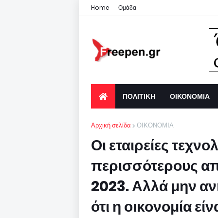
Home
Ομάδα
ΠΟΛΙΤΙΚΗ
ΟΙΚΟΝΟΜΙΑ
Αρχική σελίδα
ΟΙΚΟΝΟΜΙΑ
Οι εταιρείες τεχν
περισσότερους απ
2023. Αλλά μην αν
ότι η οικονομία είν