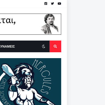
ΔΥΝΑΜΕΙΣ