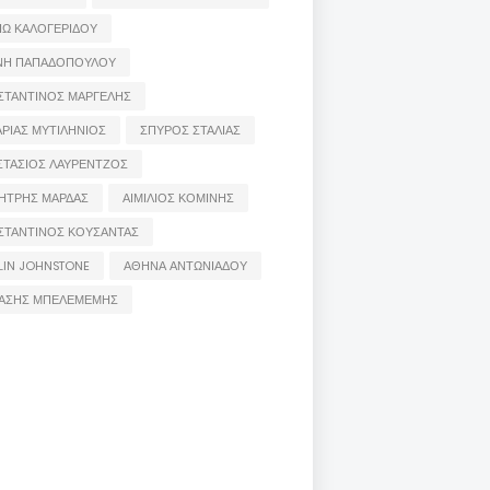
ΙΩ ΚΑΛΟΓΕΡΙΔΟΥ
ΝΗ ΠΑΠΑΔΟΠΟΥΛΟΥ
ΣΤΑΝΤΙΝΟΣ ΜΑΡΓΕΛΗΣ
ΡΙΑΣ ΜΥΤΙΛΗΝΙΟΣ
ΣΠΥΡΟΣ ΣΤΑΛΙΑΣ
ΣΤΑΣΙΟΣ ΛΑΥΡΕΝΤΖΟΣ
ΗΤΡΗΣ ΜΑΡΔΑΣ
ΑΙΜΙΛΙΟΣ ΚΟΜΙΝΗΣ
ΣΤΑΝΤΙΝΟΣ ΚΟΥΣΑΝΤΑΣ
LIN JOHNSTONE
ΑΘΗΝΑ ΑΝΤΩΝΙΑΔΟΥ
ΑΣΗΣ ΜΠΕΛΕΜΕΜΗΣ