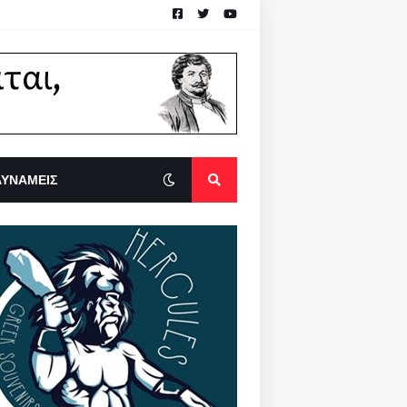
ΔΥΝΑΜΕΙΣ