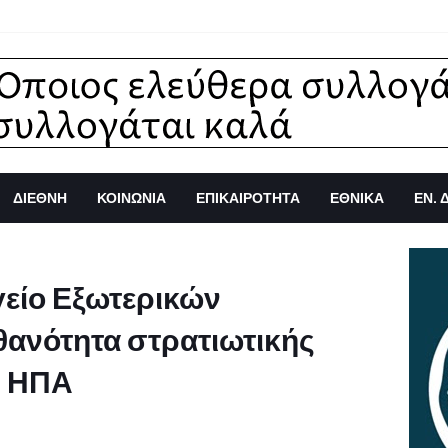
ΔΙΕΘΝΗ
ΚΟΙΝΩΝΙΑ
ΕΠΙΚΑΙΡΟΤΗΤΑ
ΕΘΝΙΚΑ
ΕΝ. 
γείο Εξωτερικών
θανότητα στρατιωτικής
ς ΗΠΑ