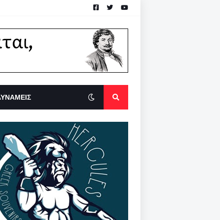
ΔΥΝΑΜΕΙΣ