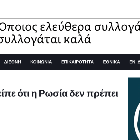
ΔΙΕΘΝΗ
ΚΟΙΝΩΝΙΑ
ΕΠΙΚΑΙΡΟΤΗΤΑ
ΕΘΝΙΚΑ
ΕΝ. 
ίπε ότι η Ρωσία δεν πρέπει