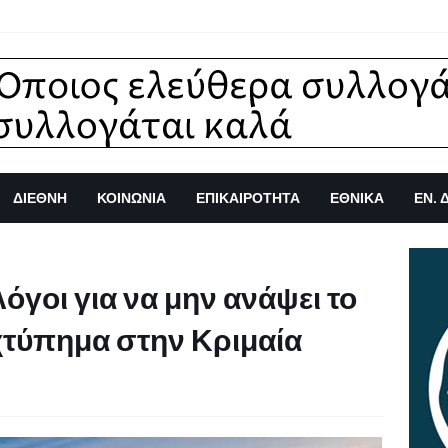
ΔΙΕΘΝΗ
ΚΟΙΝΩΝΙΑ
ΕΠΙΚΑΙΡΟΤΗΤΑ
ΕΘΝΙΚΑ
ΕΝ. 
όγοι για να μην ανάψει το
χτύπημα στην Κριμαία