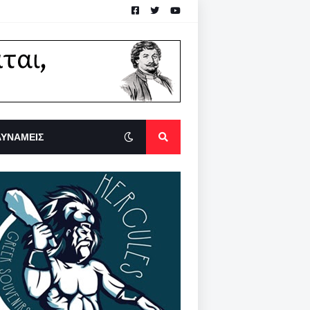
ΔΥΝΑΜΕΙΣ