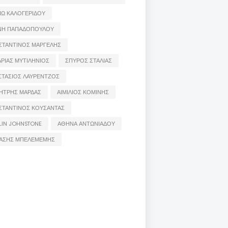
ΙΩ ΚΑΛΟΓΕΡΙΔΟΥ
ΝΗ ΠΑΠΑΔΟΠΟΥΛΟΥ
ΣΤΑΝΤΙΝΟΣ ΜΑΡΓΕΛΗΣ
ΡΙΑΣ ΜΥΤΙΛΗΝΙΟΣ
ΣΠΥΡΟΣ ΣΤΑΛΙΑΣ
ΣΤΑΣΙΟΣ ΛΑΥΡΕΝΤΖΟΣ
ΗΤΡΗΣ ΜΑΡΔΑΣ
ΑΙΜΙΛΙΟΣ ΚΟΜΙΝΗΣ
ΣΤΑΝΤΙΝΟΣ ΚΟΥΣΑΝΤΑΣ
LIN JOHNSTONE
ΑΘΗΝΑ ΑΝΤΩΝΙΑΔΟΥ
ΑΣΗΣ ΜΠΕΛΕΜΕΜΗΣ