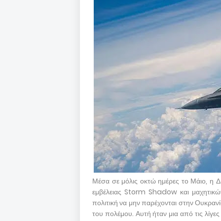
Μέσα σε μόλις οκτώ ημέρες το Μάιο, η
εμβέλειας Storm Shadow και μαχητικών
πολιτική να μην παρέχονται στην Ουκρα
του πολέμου. Αυτή ήταν μια από τις λίγε