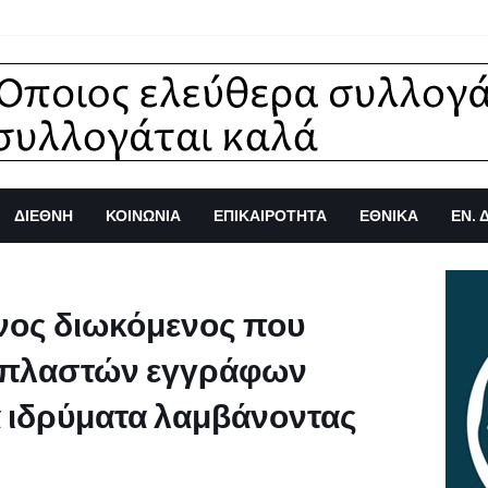
ΔΙΕΘΝΗ
ΚΟΙΝΩΝΙΑ
ΕΠΙΚΑΙΡΟΤΗΤΑ
ΕΘΝΙΚΑ
ΕΝ. 
νος διωκόμενος που
 πλαστών εγγράφων
 ιδρύματα λαμβάνοντας