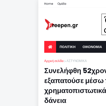
Home
Ομάδα
ΠΟΛΙΤΙΚΗ
ΟΙΚΟΝΟΜΙΑ
Αρχική σελίδα
ΑΣΤΥΝΟΜΙΚΑ
Συνελήφθη 52χρο
εξαπατούσε μέσω
χρηματοπιστωτικά
δάνεια