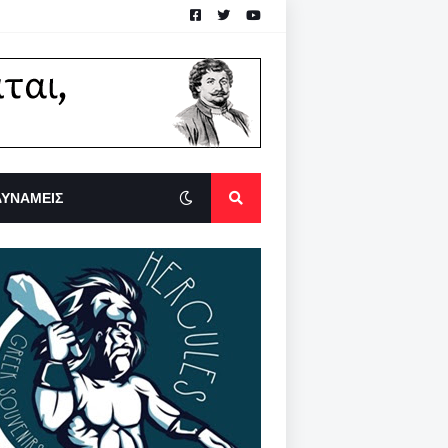
ΔΥΝΑΜΕΙΣ