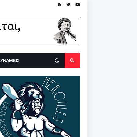
ΔΥΝΑΜΕΙΣ