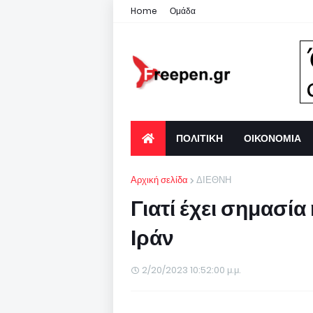
Home
Ομάδα
ΠΟΛΙΤΙΚΗ
ΟΙΚΟΝΟΜΙΑ
Αρχική σελίδα
ΔΙΕΘΝΗ
Γιατί έχει σημασία
Ιράν
2/20/2023 10:52:00 μ.μ.