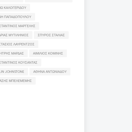
ΙΩ ΚΑΛΟΓΕΡΙΔΟΥ
ΝΗ ΠΑΠΑΔΟΠΟΥΛΟΥ
ΣΤΑΝΤΙΝΟΣ ΜΑΡΓΕΛΗΣ
ΡΙΑΣ ΜΥΤΙΛΗΝΙΟΣ
ΣΠΥΡΟΣ ΣΤΑΛΙΑΣ
ΣΤΑΣΙΟΣ ΛΑΥΡΕΝΤΖΟΣ
ΗΤΡΗΣ ΜΑΡΔΑΣ
ΑΙΜΙΛΙΟΣ ΚΟΜΙΝΗΣ
ΣΤΑΝΤΙΝΟΣ ΚΟΥΣΑΝΤΑΣ
LIN JOHNSTONE
ΑΘΗΝΑ ΑΝΤΩΝΙΑΔΟΥ
ΑΣΗΣ ΜΠΕΛΕΜΕΜΗΣ