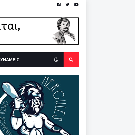
ΔΥΝΑΜΕΙΣ