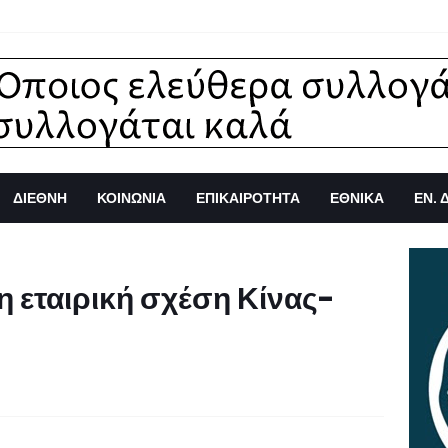
ΔΙΕΘΝΗ
ΚΟΙΝΩΝΙΑ
ΕΠΙΚΑΙΡΟΤΗΤΑ
ΕΘΝΙΚΑ
ΕΝ. 
 η εταιρική σχέση Κίνας-