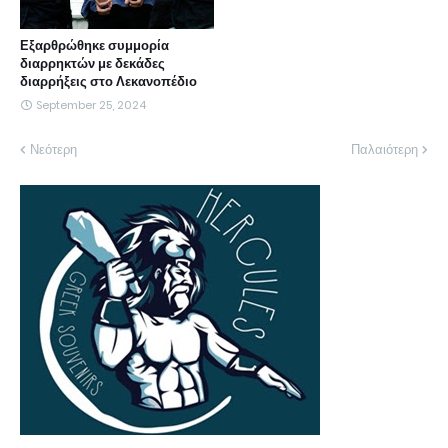
Εξαρθρώθηκε συμμορία
διαρρηκτών με δεκάδες
διαρρήξεις στο Λεκανοπέδιο
September 25, 2024
Νεότερη
Παλαιότερη