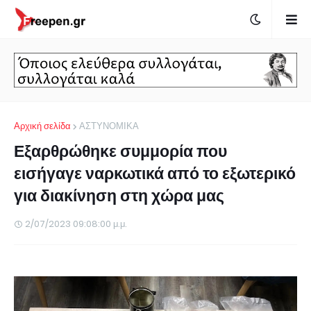
Αρχική σελίδα
ΑΣΤΥΝΟΜΙΚΑ
Εξαρθρώθηκε συμμορία που
εισήγαγε ναρκωτικά από το εξωτερικό
για διακίνηση στη χώρα μας
2/07/2023 09:08:00 μ.μ.