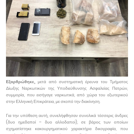
Εξαρθρώθηκε,
μετά από συστηματική έρευνα του Τμήματος
Δίωξης Ναρκωτικών της Υποδιεύθυνσης Ασφαλείας Πατρών,
συμμορία, που εισήγαγε ναρκωτικά, από χώρα του εξωτερικού
στην Ελληνική Επικράτεια, με σκοπό την διακίνηση.
Για την υπόθεση αυτή, συνελήφθησαν συνολικά τέσσερις άνδρες
(δυο ημεδαποί – δυο αλλοδαποί), σε βάρος των οποίων
σχηματίστηκε κακουργηματικού χαρακτήρα δικογραφία, που