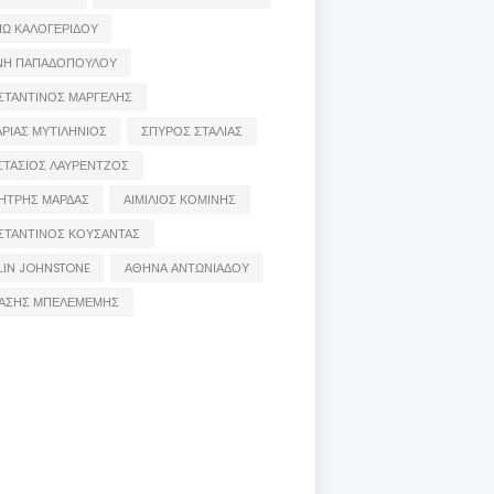
ΙΩ ΚΑΛΟΓΕΡΙΔΟΥ
ΝΗ ΠΑΠΑΔΟΠΟΥΛΟΥ
ΣΤΑΝΤΙΝΟΣ ΜΑΡΓΕΛΗΣ
ΡΙΑΣ ΜΥΤΙΛΗΝΙΟΣ
ΣΠΥΡΟΣ ΣΤΑΛΙΑΣ
ΣΤΑΣΙΟΣ ΛΑΥΡΕΝΤΖΟΣ
ΗΤΡΗΣ ΜΑΡΔΑΣ
ΑΙΜΙΛΙΟΣ ΚΟΜΙΝΗΣ
ΣΤΑΝΤΙΝΟΣ ΚΟΥΣΑΝΤΑΣ
LIN JOHNSTONE
ΑΘΗΝΑ ΑΝΤΩΝΙΑΔΟΥ
ΑΣΗΣ ΜΠΕΛΕΜΕΜΗΣ