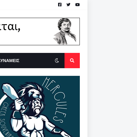
ΔΥΝΑΜΕΙΣ