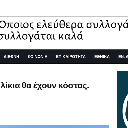
ΔΙΕΘΝΗ
ΚΟΙΝΩΝΙΑ
ΕΠΙΚΑΙΡΟΤΗΤΑ
ΕΘΝΙΚΑ
ΕΝ. 
λίκια θα έχουν κόστος.