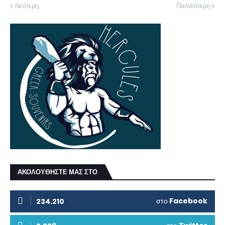
Νεότερη
Παλαιότερη
ΑΚΟΛΟΥΘΗΣΤΕ ΜΑΣ ΣΤΟ
στο
Facebook
234.210