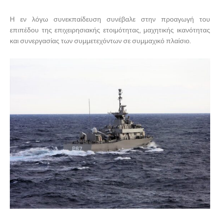
Η εν λόγω συνεκπαίδευση συνέβαλε στην προαγωγή του
επιπέδου της επιχειρησιακής ετοιμότητας, μαχητικής ικανότητας
και συνεργασίας των συμμετεχόντων σε συμμαχικό πλαίσιο.