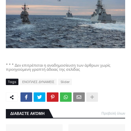
* * * Δεν επιτρέπεται η αναδημοσίευση των άρθρων χωρίς
προηγούμενη γραπτή άδειας της σελίδας
Tags
ΕΝΟΠΛΕΣ ΔΥΝΑΜΕΙΣ
Slider
ΔΙΑΒΑΣΤΕ ΑΚΌΜΗ
Προβολή όλων