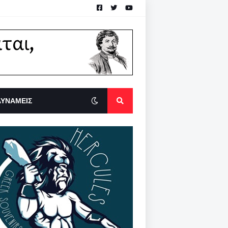
ΔΥΝΑΜΕΙΣ