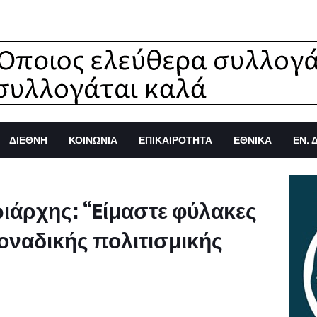
ΔΙΕΘΝΗ
ΚΟΙΝΩΝΙΑ
ΕΠΙΚΑΙΡΟΤΗΤΑ
ΕΘΝΙΚΑ
ΕΝ. 
ιάρχης: “Eίμαστε φύλακες
μοναδικής πολιτισμικής