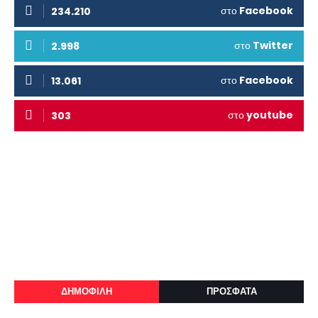
στο
Facebook
234.210
στο
Twitter
2.998
στο
Facebook
13.061
στο
youtube
303
ΔΗΜΟΦΙΛΗ
ΠΡΟΣΦΑΤΑ