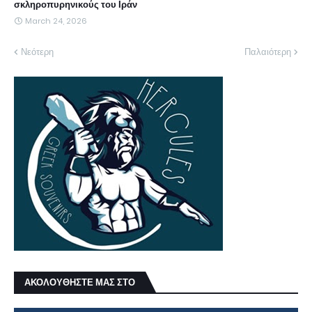
σκληροπυρηνικούς του Ιράν
March 24, 2026
Νεότερη
Παλαιότερη
ΑΚΟΛΟΥΘΗΣΤΕ ΜΑΣ ΣΤΟ