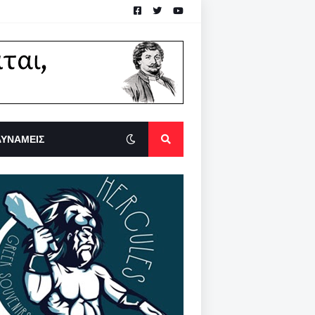
ΔΥΝΑΜΕΙΣ