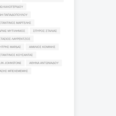
ΙΩ ΚΑΛΟΓΕΡΙΔΟΥ
ΝΗ ΠΑΠΑΔΟΠΟΥΛΟΥ
ΣΤΑΝΤΙΝΟΣ ΜΑΡΓΕΛΗΣ
ΡΙΑΣ ΜΥΤΙΛΗΝΙΟΣ
ΣΠΥΡΟΣ ΣΤΑΛΙΑΣ
ΣΤΑΣΙΟΣ ΛΑΥΡΕΝΤΖΟΣ
ΗΤΡΗΣ ΜΑΡΔΑΣ
ΑΙΜΙΛΙΟΣ ΚΟΜΙΝΗΣ
ΣΤΑΝΤΙΝΟΣ ΚΟΥΣΑΝΤΑΣ
LIN JOHNSTONE
ΑΘΗΝΑ ΑΝΤΩΝΙΑΔΟΥ
ΑΣΗΣ ΜΠΕΛΕΜΕΜΗΣ