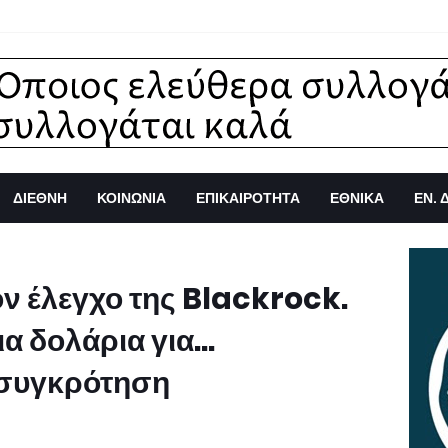
ΔΙΕΘΝΗ
ΚΟΙΝΩΝΙΑ
ΕΠΙΚΑΙΡΟΤΗΤΑ
ΕΘΝΙΚΑ
ΕΝ. 
ν έλεγχο της Blackrock.
 δολάρια για...
ασυγκρότηση