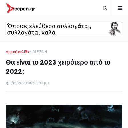
Αρχική σελίδα
ΔΙΕΘΝΗ
Θα είναι το 2023 χειρότερο από το
2022;
1/12/2023 06:20:00 μ.μ.