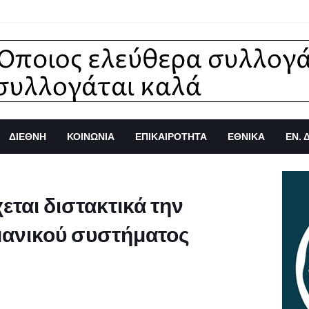
ΔΙΕΘΝΗ
ΚΟΙΝΩΝΙΑ
ΕΠΙΚΑΙΡΟΤΗΤΑ
ΕΘΝΙΚΑ
ΕΝ. 
ται διστακτικά την
μανικού συστήματος