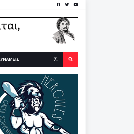
ΔΥΝΑΜΕΙΣ