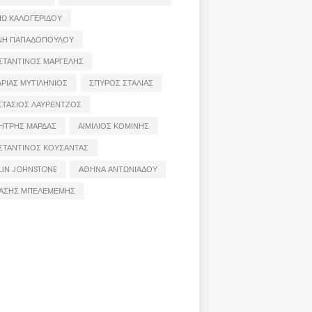
ΙΩ ΚΑΛΟΓΕΡΙΔΟΥ
ΝΗ ΠΑΠΑΔΟΠΟΥΛΟΥ
ΣΤΑΝΤΙΝΟΣ ΜΑΡΓΕΛΗΣ
ΡΙΑΣ ΜΥΤΙΛΗΝΙΟΣ
ΣΠΥΡΟΣ ΣΤΑΛΙΑΣ
ΣΤΑΣΙΟΣ ΛΑΥΡΕΝΤΖΟΣ
ΗΤΡΗΣ ΜΑΡΔΑΣ
ΑΙΜΙΛΙΟΣ ΚΟΜΙΝΗΣ
ΣΤΑΝΤΙΝΟΣ ΚΟΥΣΑΝΤΑΣ
LIN JOHNSTONE
ΑΘΗΝΑ ΑΝΤΩΝΙΑΔΟΥ
ΑΣΗΣ ΜΠΕΛΕΜΕΜΗΣ