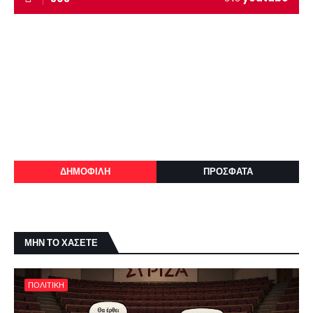
ΔΗΜΟΦΙΛΗ
ΠΡΟΣΦΑΤΑ
ΜΗΝ ΤΟ ΧΑΣΕΤΕ
ΠΟΛΙΤΙΚΗ