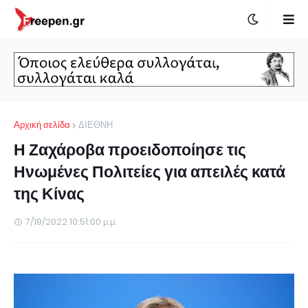
Αρχική σελίδα
ΔΙΕΘΝΗ
Η Ζαχάροβα προειδοποίησε τις
Ηνωμένες Πολιτείες για απειλές κατά
της Κίνας
7/19/2022 10:51:00 μ.μ.