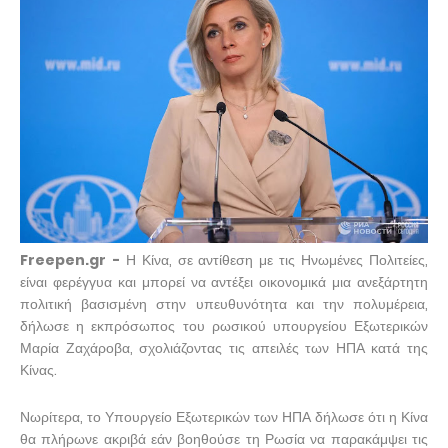
Freepen.gr -
Η Κίνα, σε αντίθεση με τις Ηνωμένες Πολιτείες,
είναι φερέγγυα και μπορεί να αντέξει οικονομικά μια ανεξάρτητη
πολιτική βασισμένη στην υπευθυνότητα και την πολυμέρεια,
δήλωσε η εκπρόσωπος του ρωσικού υπουργείου Εξωτερικών
Μαρία Ζαχάροβα, σχολιάζοντας τις απειλές των ΗΠΑ κατά της
Κίνας.
Νωρίτερα, το Υπουργείο Εξωτερικών των ΗΠΑ δήλωσε ότι η Κίνα
θα πλήρωνε ακριβά εάν βοηθούσε τη Ρωσία να παρακάμψει τις