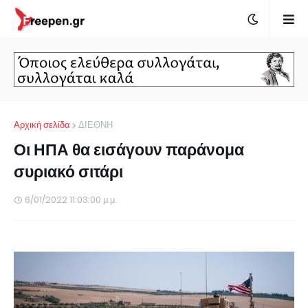
Αρχική σελίδα
ΔΙΕΘΝΗ
Οι ΗΠΑ θα εισάγουν παράνομα
συριακό σιτάρι
6/01/2022 11:03:00 μ.μ.