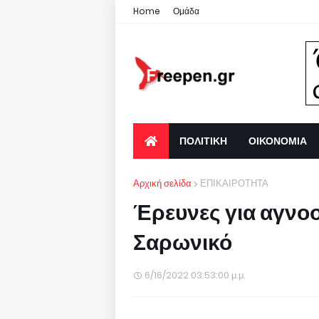
Home
Ομάδα
ΠΟΛΙΤΙΚΗ
ΟΙΚΟΝΟΜΙΑ
Αρχική σελίδα
ΕΠΙΚΑΙΡΟΤΗΤΑ
Έρευνες για αγνο
Σαρωνικό
6/16/2022 03:53:00 μ.μ.