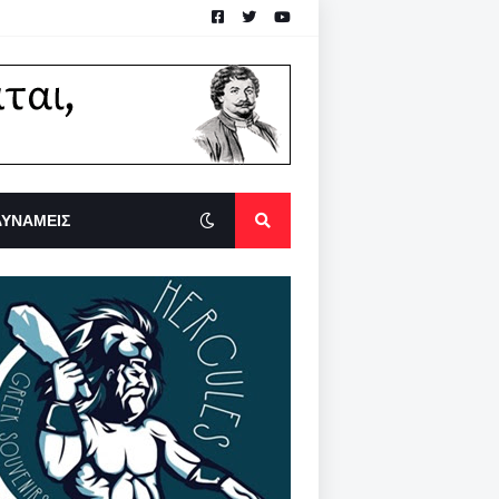
ΔΥΝΑΜΕΙΣ