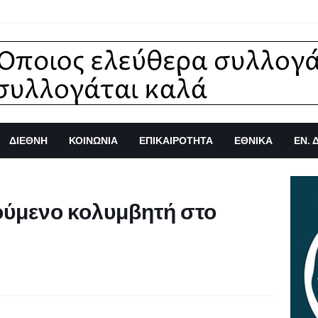
ΔΙΕΘΝΗ
ΚΟΙΝΩΝΙΑ
ΕΠΙΚΑΙΡΟΤΗΤΑ
ΕΘΝΙΚΑ
ΕΝ. 
ούμενο κολυμβητή στο