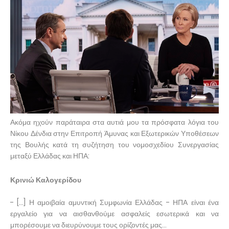
Ακόμα ηχούν παράταιρα στα αυτιά μου τα πρόσφατα λόγια του
Νίκου Δένδια στην Επιτροπή Άμυνας και Εξωτερικών Υποθέσεων
της Βουλής κατά τη συζήτηση του νομοσχεδίου Συνεργασίας
μεταξύ Ελλάδας και ΗΠΑ:
Κρινιώ Καλογερίδου
- [...] Η αμοιβαία αμυντική Συμφωνία Ελλάδας - ΗΠΑ είναι ένα
εργαλείο για να αισθανθούμε ασφαλείς εσωτερικά και να
μπορέσουμε να διευρύνουμε τους ορίζοντές μας...