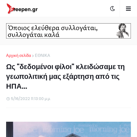
Αρχική σελίδα
ΕΘΝΙΚΑ
Ως "δεδομένοι φίλοι" κλειδώσαμε τη
γεωπολιτική μας εξάρτηση από τις
ΗΠΑ...
5/16/2022 11:13:00 μ.μ.