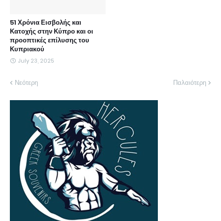
51 Χρόνια Εισβολής και
Κατοχής στην Κύπρο και οι
προοπτικές επίλυσης του
Κυπριακού
July 23, 2025
Νεότερη
Παλαιότερη